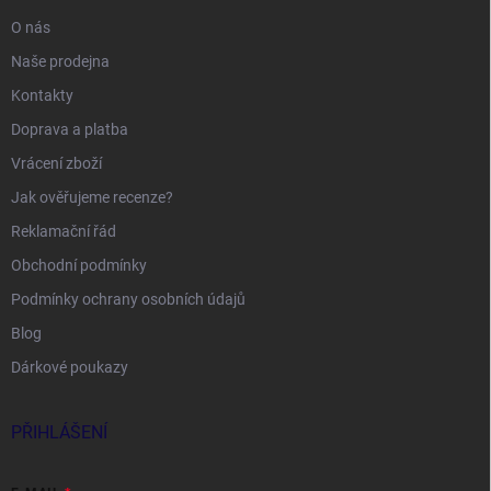
O nás
Naše prodejna
Kontakty
Doprava a platba
Vrácení zboží
Jak ověřujeme recenze?
Reklamační řád
Obchodní podmínky
Podmínky ochrany osobních údajů
Blog
Dárkové poukazy
PŘIHLÁŠENÍ