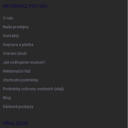
INFORMACE PRO VÁS
O nás
Naše prodejna
Kontakty
Doprava a platba
Vrácení zboží
Jak ověřujeme recenze?
Reklamační řád
Obchodní podmínky
Podmínky ochrany osobních údajů
Blog
Dárkové poukazy
PŘIHLÁŠENÍ