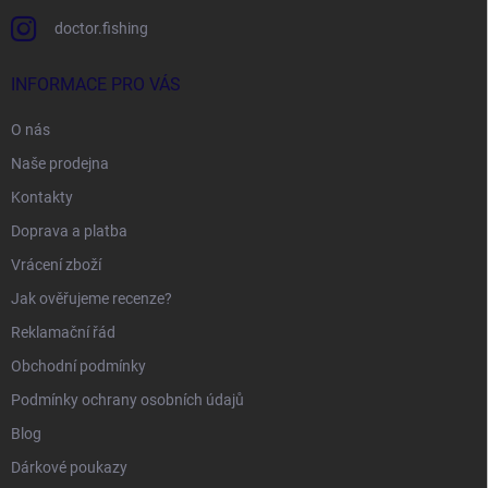
doctor.fishing
INFORMACE PRO VÁS
O nás
Naše prodejna
Kontakty
Doprava a platba
Vrácení zboží
Jak ověřujeme recenze?
Reklamační řád
Obchodní podmínky
Podmínky ochrany osobních údajů
Blog
Dárkové poukazy