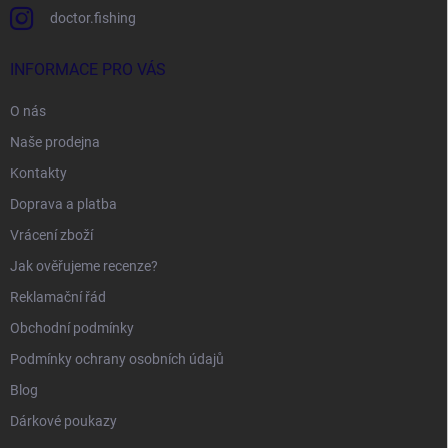
doctor.fishing
INFORMACE PRO VÁS
O nás
Naše prodejna
Kontakty
Doprava a platba
Vrácení zboží
Jak ověřujeme recenze?
Reklamační řád
Obchodní podmínky
Podmínky ochrany osobních údajů
Blog
Dárkové poukazy