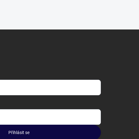
Přihlásit se