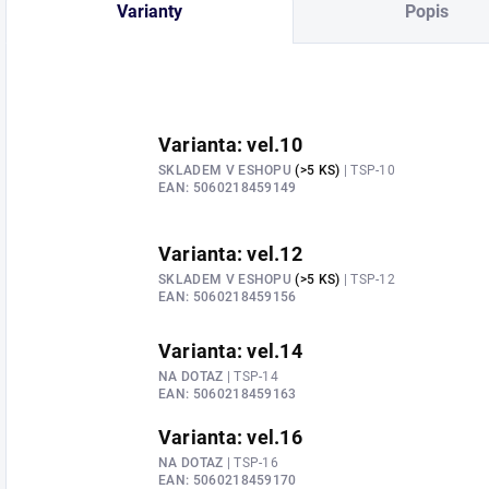
Varianty
Popis
Varianta: vel.10
SKLADEM V ESHOPU
(>5 KS)
| TSP-10
EAN:
5060218459149
Varianta: vel.12
SKLADEM V ESHOPU
(>5 KS)
| TSP-12
EAN:
5060218459156
Varianta: vel.14
NA DOTAZ
| TSP-14
EAN:
5060218459163
Varianta: vel.16
NA DOTAZ
| TSP-16
EAN:
5060218459170