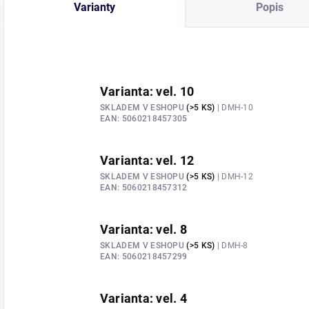
Varianty
Popis
Varianta: vel. 10
SKLADEM V ESHOPU
(>5 KS)
| DMH-10
EAN:
5060218457305
Varianta: vel. 12
SKLADEM V ESHOPU
(>5 KS)
| DMH-12
EAN:
5060218457312
Varianta: vel. 8
SKLADEM V ESHOPU
(>5 KS)
| DMH-8
EAN:
5060218457299
Varianta: vel. 4