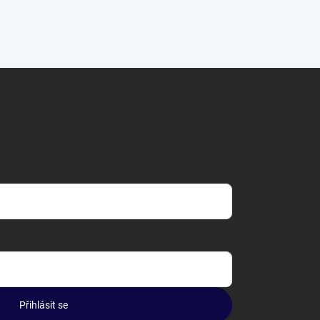
Přihlásit se