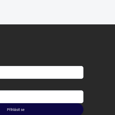
Přihlásit se