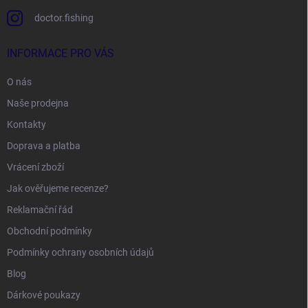
doctor.fishing
INFORMACE PRO VÁS
O nás
Naše prodejna
Kontakty
Doprava a platba
Vrácení zboží
Jak ověřujeme recenze?
Reklamační řád
Obchodní podmínky
Podmínky ochrany osobních údajů
Blog
Dárkové poukazy