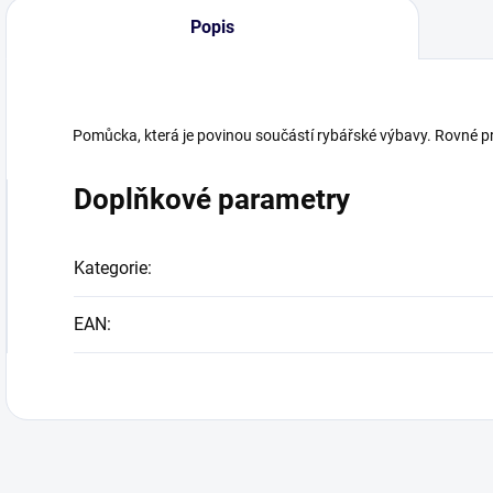
Popis
Pomůcka, která je povinou součástí rybářské výbavy. Rovné p
Doplňkové parametry
Kategorie
:
EAN
: