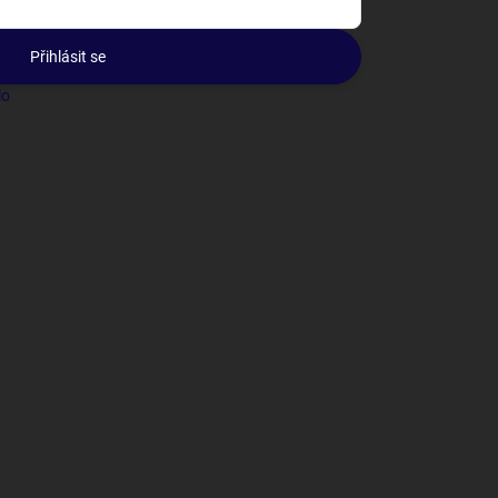
Přihlásit se
lo