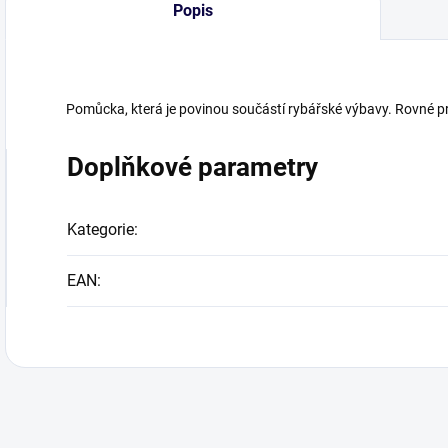
Popis
Pomůcka, která je povinou součástí rybářské výbavy. Rovné p
Doplňkové parametry
Kategorie
:
EAN
: