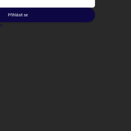
Přihlásit se
lo