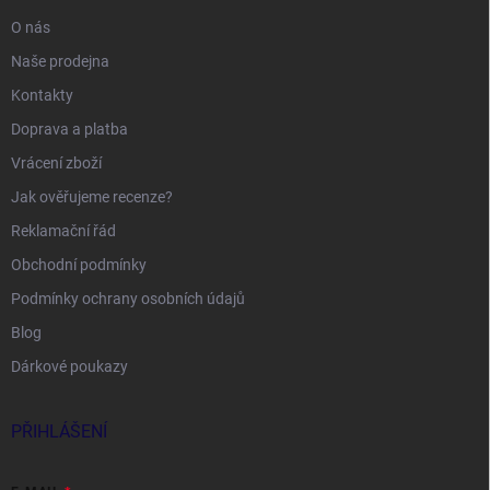
O nás
Naše prodejna
Kontakty
Doprava a platba
Vrácení zboží
Jak ověřujeme recenze?
Reklamační řád
Obchodní podmínky
Podmínky ochrany osobních údajů
Blog
Dárkové poukazy
PŘIHLÁŠENÍ