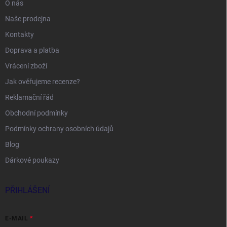
O nás
Naše prodejna
Kontakty
Doprava a platba
Vrácení zboží
Jak ověřujeme recenze?
Reklamační řád
Obchodní podmínky
Podmínky ochrany osobních údajů
Blog
Dárkové poukazy
PŘIHLÁŠENÍ
E-MAIL