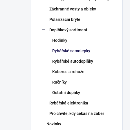
Záchranné vesty a obleky
Polarizační brýle
Doplňkový sortiment
Hodinky
Rybářské samolepky
Rybářské autodoplňky
Koberce a rohože
Ručníky
Ostatní dopňky
Rybářská elektronika
Pro chvíle, kdy čekáš na záběr
Novinky