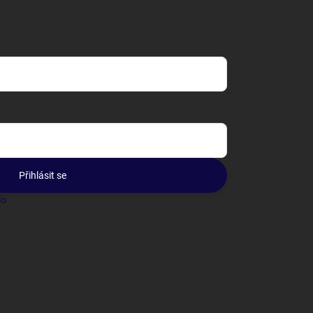
Přihlásit se
lo