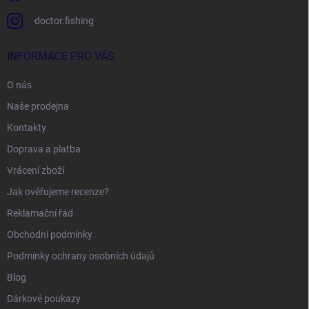
doctor.fishing
INFORMACE PRO VÁS
O nás
Naše prodejna
Kontakty
Doprava a platba
Vrácení zboží
Jak ověřujeme recenze?
Reklamační řád
Obchodní podmínky
Podmínky ochrany osobních údajů
Blog
Dárkové poukazy