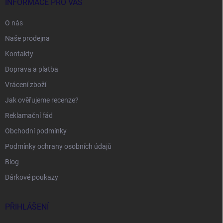
INFORMACE PRO VÁS
O nás
Naše prodejna
Kontakty
Doprava a platba
Vrácení zboží
Jak ověřujeme recenze?
Reklamační řád
Obchodní podmínky
Podmínky ochrany osobních údajů
Blog
Dárkové poukazy
PŘIHLÁŠENÍ