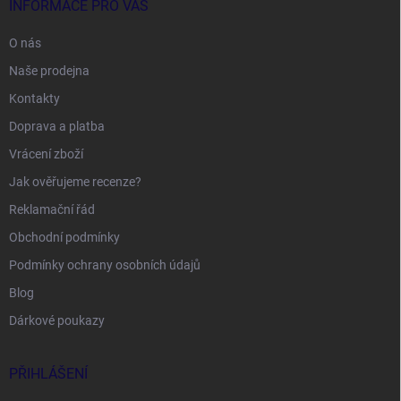
INFORMACE PRO VÁS
O nás
Naše prodejna
Kontakty
Doprava a platba
Vrácení zboží
Jak ověřujeme recenze?
Reklamační řád
Obchodní podmínky
Podmínky ochrany osobních údajů
Blog
Dárkové poukazy
PŘIHLÁŠENÍ