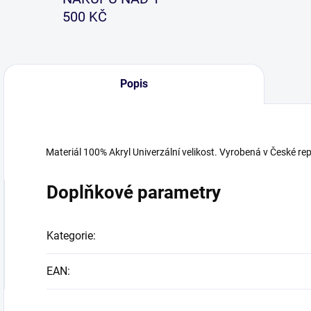
500 KČ
Popis
Materiál 100% Akryl Univerzální velikost. Vyrobená v České re
Doplňkové parametry
Kategorie
:
EAN
: