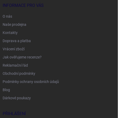
INFORMACE PRO VÁS
O nás
Naše prodejna
Kontakty
Doprava a platba
Vrácení zboží
Jak ověřujeme recenze?
Reklamační řád
Obchodní podmínky
Podmínky ochrany osobních údajů
Blog
Dárkové poukazy
PŘIHLÁŠENÍ