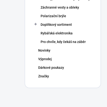
Záchranné vesty a obleky
Polarizační brýle
Doplňkový sortiment
Rybářská elektronika
Pro chvíle, kdy čekáš na záběr
Novinky
Výprodej
Dárkové poukazy
Značky