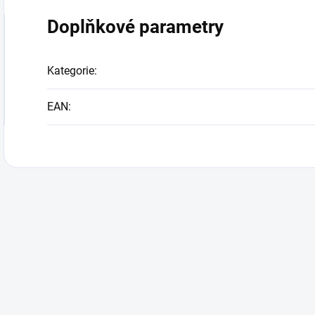
Doplňkové parametry
Kategorie
:
EAN
: