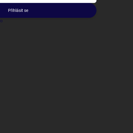
Přihlásit se
lo