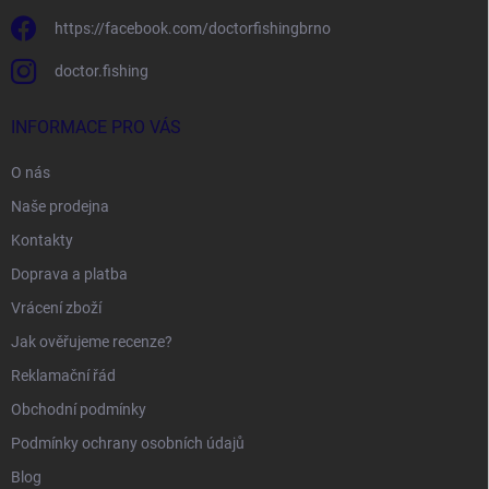
https://facebook.com/doctorfishingbrno
doctor.fishing
INFORMACE PRO VÁS
O nás
Naše prodejna
Kontakty
Doprava a platba
Vrácení zboží
Jak ověřujeme recenze?
Reklamační řád
Obchodní podmínky
Podmínky ochrany osobních údajů
Blog