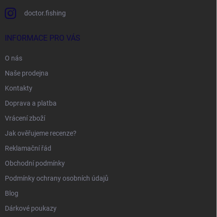
doctor.fishing
INFORMACE PRO VÁS
O nás
Naše prodejna
Kontakty
Doprava a platba
Vrácení zboží
Jak ověřujeme recenze?
Reklamační řád
Obchodní podmínky
Podmínky ochrany osobních údajů
Blog
Dárkové poukazy