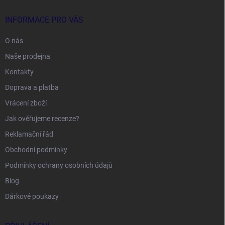
INFORMACE PRO VÁS
O nás
Naše prodejna
Kontakty
Doprava a platba
Vrácení zboží
Jak ověřujeme recenze?
Reklamační řád
Obchodní podmínky
Podmínky ochrany osobních údajů
Blog
Dárkové poukazy