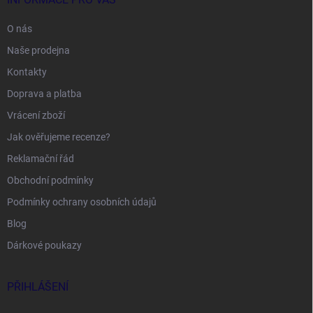
O nás
Naše prodejna
Kontakty
Doprava a platba
Vrácení zboží
Jak ověřujeme recenze?
Reklamační řád
Obchodní podmínky
Podmínky ochrany osobních údajů
Blog
Dárkové poukazy
PŘIHLÁŠENÍ