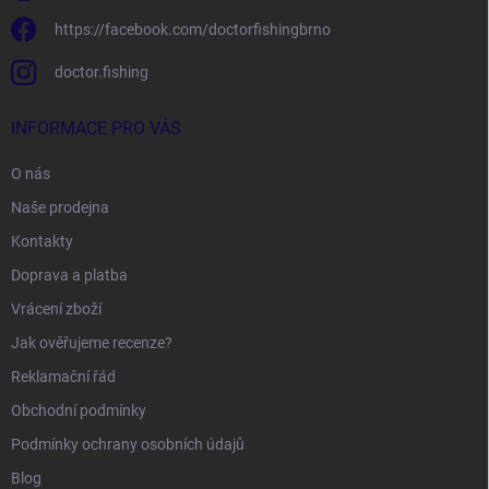
https://facebook.com/doctorfishingbrno
doctor.fishing
INFORMACE PRO VÁS
O nás
Naše prodejna
Kontakty
Doprava a platba
Vrácení zboží
Jak ověřujeme recenze?
Reklamační řád
Obchodní podmínky
Podmínky ochrany osobních údajů
Blog