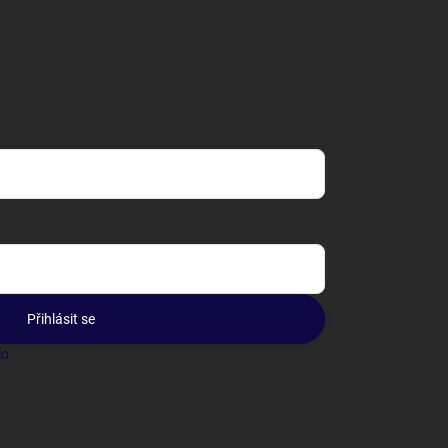
Přihlásit se
lo