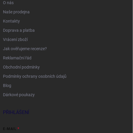
O nás
Naše prodejna
Kontakty
Doprava a platba
Vrácení zboží
Jak ověřujeme recenze?
Reklamační řád
Obchodní podmínky
Podmínky ochrany osobních údajů
Blog
Dárkové poukazy
PŘIHLÁŠENÍ
E-MAIL