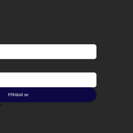
Přihlásit se
lo