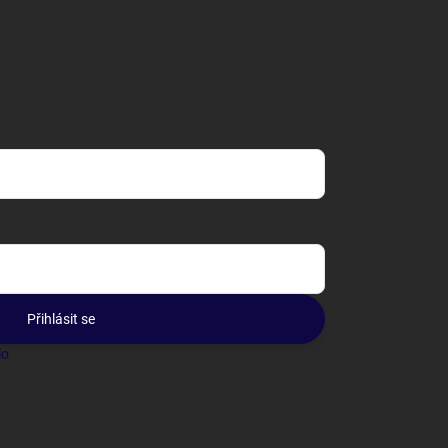
Přihlásit se
lo