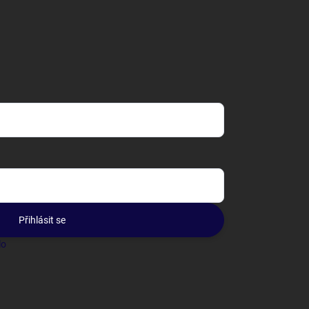
Přihlásit se
lo