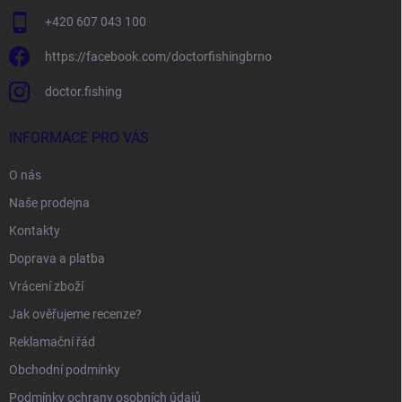
+420 607 043 100
https://facebook.com/doctorfishingbrno
doctor.fishing
INFORMACE PRO VÁS
O nás
Naše prodejna
Kontakty
Doprava a platba
Vrácení zboží
Jak ověřujeme recenze?
Reklamační řád
Obchodní podmínky
Podmínky ochrany osobních údajů