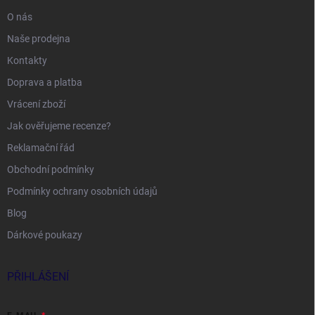
O nás
Naše prodejna
Kontakty
Doprava a platba
Vrácení zboží
Jak ověřujeme recenze?
Reklamační řád
Obchodní podmínky
Podmínky ochrany osobních údajů
Blog
Dárkové poukazy
PŘIHLÁŠENÍ