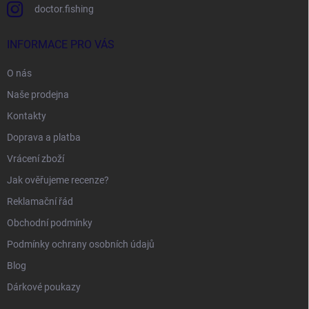
doctor.fishing
INFORMACE PRO VÁS
O nás
Naše prodejna
Kontakty
Doprava a platba
Vrácení zboží
Jak ověřujeme recenze?
Reklamační řád
Obchodní podmínky
Podmínky ochrany osobních údajů
Blog
Dárkové poukazy