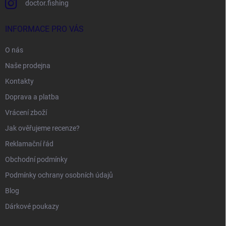
doctor.fishing
INFORMACE PRO VÁS
O nás
Naše prodejna
Kontakty
Doprava a platba
Vrácení zboží
Jak ověřujeme recenze?
Reklamační řád
Obchodní podmínky
Podmínky ochrany osobních údajů
Blog
Dárkové poukazy