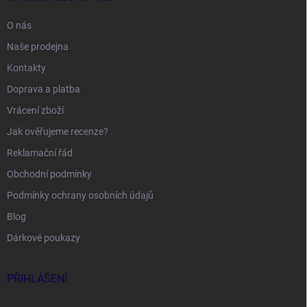
O nás
Naše prodejna
Kontakty
Doprava a platba
Vrácení zboží
Jak ověřujeme recenze?
Reklamační řád
Obchodní podmínky
Podmínky ochrany osobních údajů
Blog
Dárkové poukazy
PŘIHLÁŠENÍ