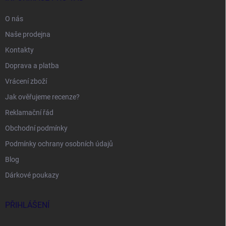
O nás
Naše prodejna
Kontakty
Doprava a platba
Vrácení zboží
Jak ověřujeme recenze?
Reklamační řád
Obchodní podmínky
Podmínky ochrany osobních údajů
Blog
Dárkové poukazy
PŘIHLÁŠENÍ