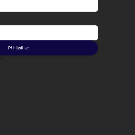
Přihlásit se
lo