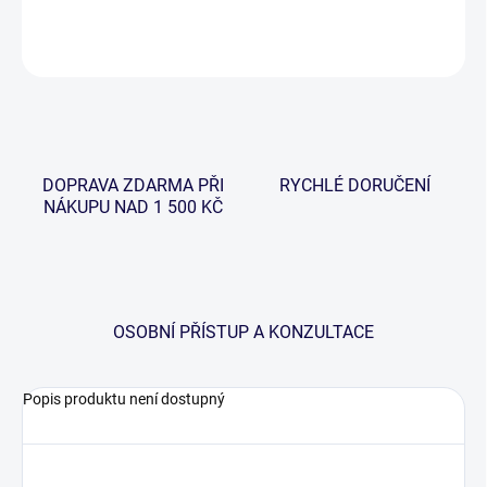
ZEPTAT SE
HLÍDAT
DOPRAVA ZDARMA PŘI
RYCHLÉ DORUČENÍ
NÁKUPU NAD 1 500 KČ
OSOBNÍ PŘÍSTUP A KONZULTACE
Popis produktu není dostupný