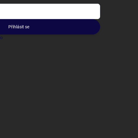
Přihlásit se
lo