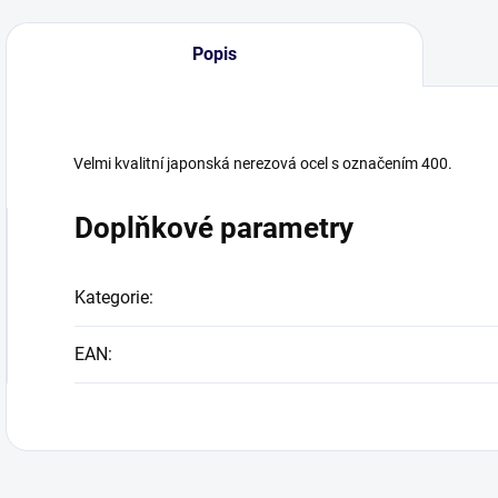
Popis
Velmi kvalitní japonská nerezová ocel s označením 400.
Doplňkové parametry
Kategorie
:
EAN
: