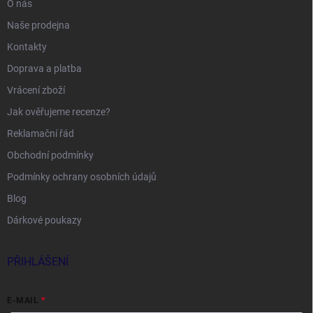
O nás
Naše prodejna
Kontakty
Doprava a platba
Vrácení zboží
Jak ověřujeme recenze?
Reklamační řád
Obchodní podmínky
Podmínky ochrany osobních údajů
Blog
Dárkové poukazy
PŘIHLÁŠENÍ
E-MAIL