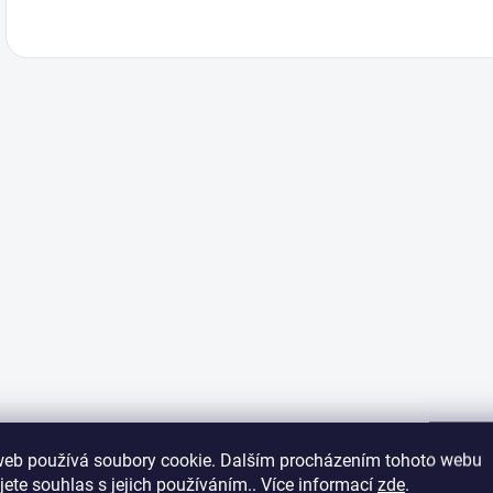
web používá soubory cookie. Dalším procházením tohoto webu
jete souhlas s jejich používáním.. Více informací
zde
.