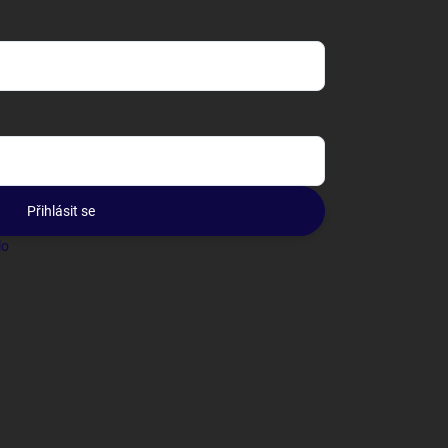
Přihlásit se
lo