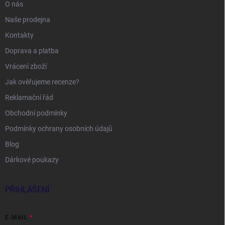
O nás
Naše prodejna
Kontakty
Doprava a platba
Vrácení zboží
Jak ověřujeme recenze?
Reklamační řád
Obchodní podmínky
Podmínky ochrany osobních údajů
Blog
Dárkové poukazy
PŘIHLÁŠENÍ
E-MAIL