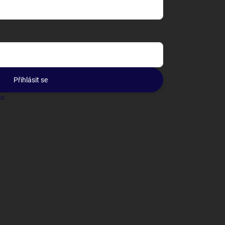
Přihlásit se
lo