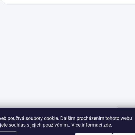
web používá soubory cookie. Dalším procházením tohoto webu
jete souhlas s jejich používáním.. Více informací
zde
.