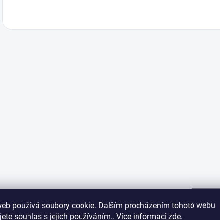
web používá soubory cookie. Dalším procházením tohoto webu
jete souhlas s jejich používáním.. Více informací
zde
.