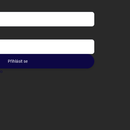
Přihlásit se
lo