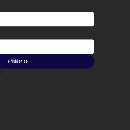
Přihlásit se
lo