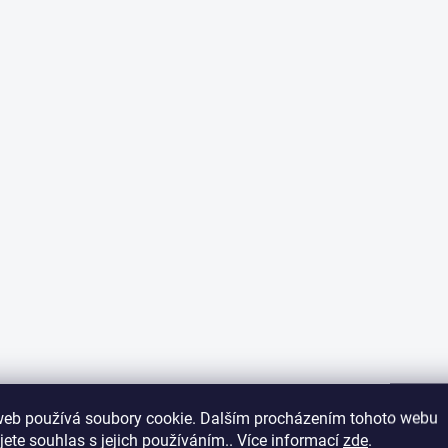
web používá soubory cookie. Dalším procházením tohoto webu
jete souhlas s jejich používáním.. Více informací
zde
.