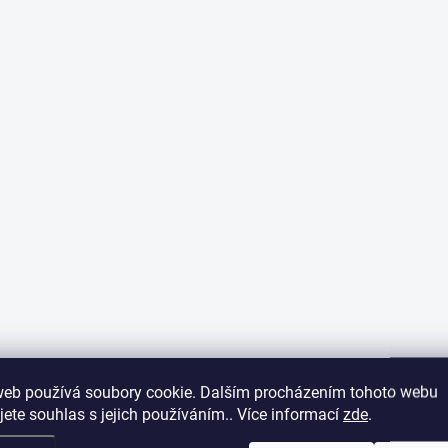
web používá soubory cookie. Dalším procházením tohoto webu
jete souhlas s jejich používáním.. Více informací
zde
.