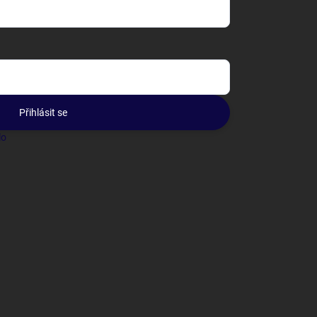
Přihlásit se
lo