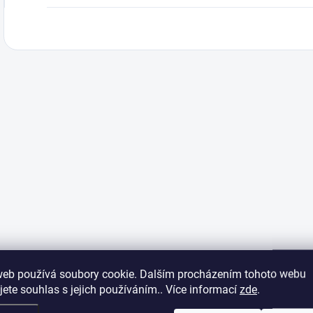
web používá soubory cookie. Dalším procházením tohoto webu
jete souhlas s jejich používáním.. Více informací
zde
.