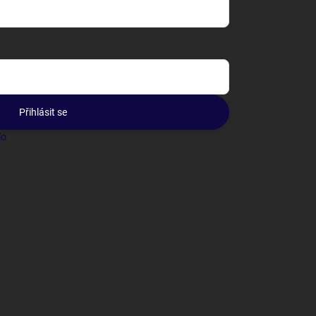
Přihlásit se
lo