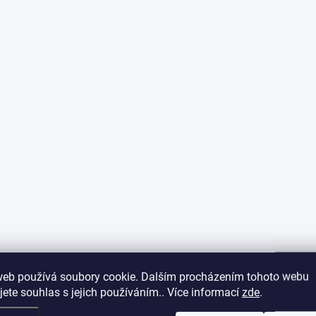
web používá soubory cookie. Dalším procházením tohoto webu
jete souhlas s jejich používáním.. Více informací
zde
.