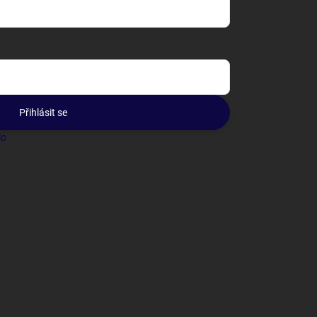
Přihlásit se
lo