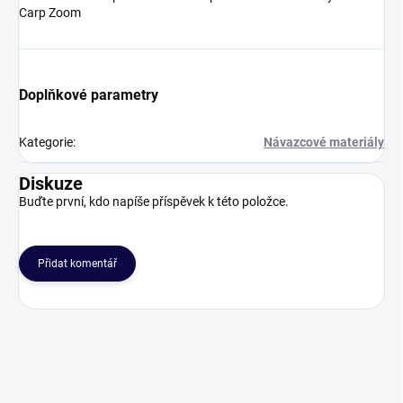
Carp Zoom
Doplňkové parametry
Kategorie
:
Návazcové materiály
Diskuze
Buďte první, kdo napíše příspěvek k této položce.
Přidat komentář