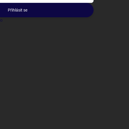
Přihlásit se
lo