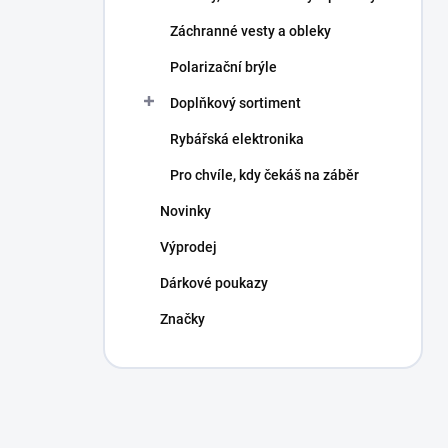
Záchranné vesty a obleky
Polarizační brýle
Doplňkový sortiment
Rybářská elektronika
Pro chvíle, kdy čekáš na záběr
Novinky
Výprodej
Dárkové poukazy
Značky