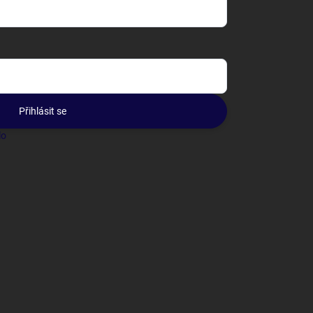
Přihlásit se
lo